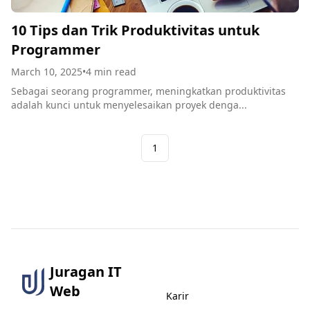
10 Tips dan Trik Produktivitas untuk
Programmer
March 10, 2025
•
4
min read
Sebagai seorang programmer, meningkatkan produktivitas
adalah kunci untuk menyelesaikan proyek denga...
1
Juragan IT
Informasi Umum
Web
Karir