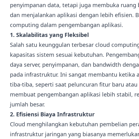
penyimpanan data, tetapi juga membuka ruang
dan menjalankan aplikasi dengan lebih efisien.
computing dalam pengembangan aplikasi.
1. Skalabilitas yang Fleksibel
Salah satu keunggulan terbesar cloud comput
kapasitas sistem sesuai kebutuhan. Pengemba
daya server, penyimpanan, dan bandwidth denga
pada infrastruktur. Ini sangat membantu ketika
tiba-tiba, seperti saat peluncuran fitur baru atau
membuat pengembangan aplikasi lebih stabil, 
jumlah besar.
2. Efisiensi Biaya Infrastruktur
Cloud menghilangkan kebutuhan pembelian perang
infrastruktur jaringan yang biasanya memerluka