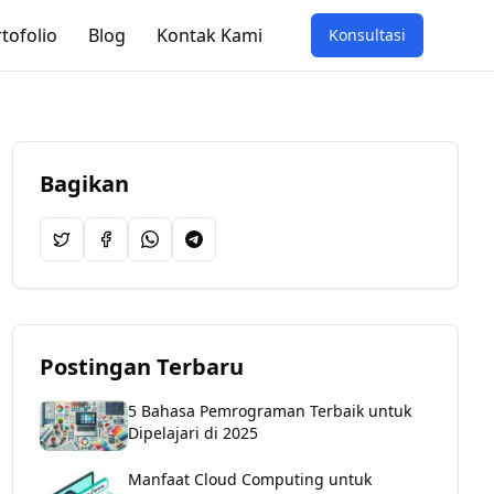
tofolio
Blog
Kontak Kami
Konsultasi
Bagikan
Postingan Terbaru
5 Bahasa Pemrograman Terbaik untuk
Dipelajari di 2025
Manfaat Cloud Computing untuk