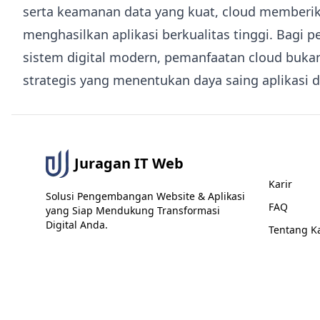
serta keamanan data yang kuat, cloud memberik
menghasilkan aplikasi berkualitas tinggi. Bagi
sistem digital modern, pemanfaatan cloud bukan
strategis yang menentukan daya saing aplikasi 
Informas
Juragan IT Web
Karir
Solusi Pengembangan Website & Aplikasi
FAQ
yang Siap Mendukung Transformasi
Digital Anda.
Tentang K