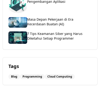
Pengembangan Aplikasi
Masa Depan Pekerjaan di Era
Kecerdasan Buatan (AI)
7 Tips Keamanan Siber yang Harus
Diketahui Setiap Programmer
Tags
Blog
Programming
Cloud Computing