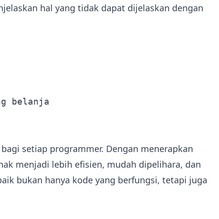
elaskan hal yang tidak dapat dijelaskan dengan
g belanja

g bagi setiap programmer. Dengan menerapkan
ak menjadi lebih efisien, mudah dipelihara, dan
aik bukan hanya kode yang berfungsi, tetapi juga