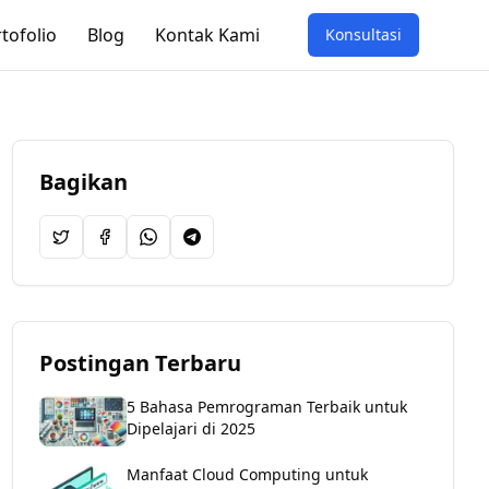
tofolio
Blog
Kontak Kami
Konsultasi
Bagikan
Postingan Terbaru
5 Bahasa Pemrograman Terbaik untuk
Dipelajari di 2025
Manfaat Cloud Computing untuk