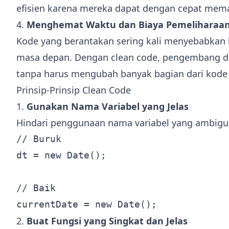
efisien karena mereka dapat dengan cepat me
4.
Menghemat Waktu dan Biaya Pemeliharaa
Kode yang berantakan sering kali menyebabkan l
masa depan. Dengan clean code, pengembang 
tanpa harus mengubah banyak bagian dari kode
Prinsip-Prinsip Clean Code
1.
Gunakan Nama Variabel yang Jelas
Hindari penggunaan nama variabel yang ambigu 
// Buruk

dt = new Date();

// Baik

2.
Buat Fungsi yang Singkat dan Jelas