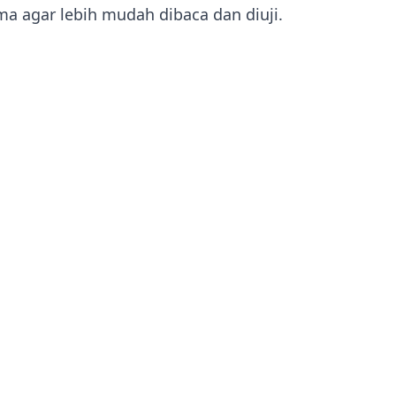
ma agar lebih mudah dibaca dan diuji.

