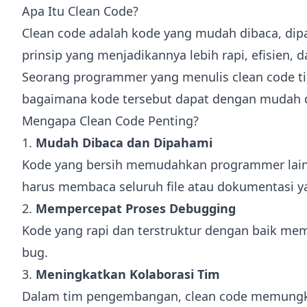
Apa Itu Clean Code?
Clean code adalah kode yang mudah dibaca, dipah
prinsip yang menjadikannya lebih rapi, efisien, 
Seorang programmer yang menulis clean code tid
bagaimana kode tersebut dapat dengan mudah di
Mengapa Clean Code Penting?
1.
Mudah Dibaca dan Dipahami
Kode yang bersih memudahkan programmer lain
harus membaca seluruh file atau dokumentasi y
2.
Mempercepat Proses Debugging
Kode yang rapi dan terstruktur dengan baik 
bug.
3.
Meningkatkan Kolaborasi Tim
Dalam tim pengembangan, clean code memungkin