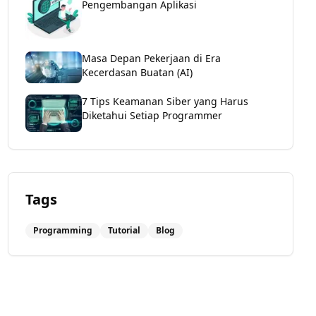
Pengembangan Aplikasi
Masa Depan Pekerjaan di Era
Kecerdasan Buatan (AI)
7 Tips Keamanan Siber yang Harus
Diketahui Setiap Programmer
Tags
Programming
Tutorial
Blog