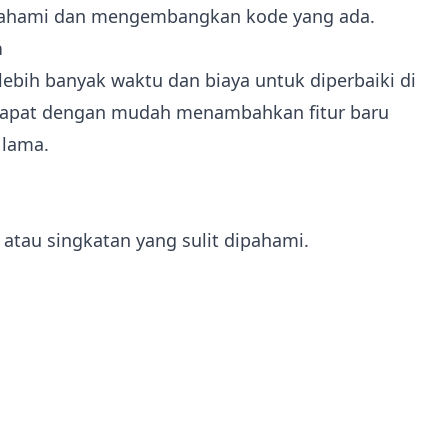
mahami dan mengembangkan kode yang ada.
n
ebih banyak waktu dan biaya untuk diperbaiki di
dapat dengan mudah menambahkan fitur baru
 lama.
atau singkatan yang sulit dipahami.